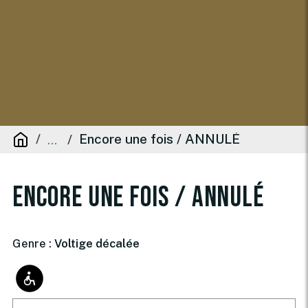
Encore une fois / ANNULÉ
...
Encore une fois / ANNULÉ
Genre :
Voltige décalée