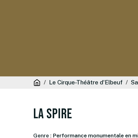
Le Cirque-Théâtre d'Elbeuf
Sa
La Spire
Genre :
Performance monumentale en mi