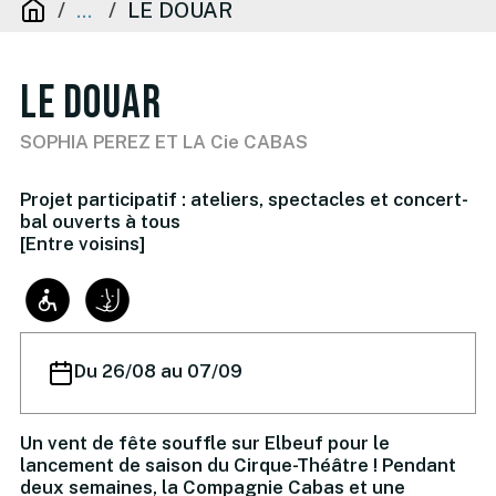
LE DOUAR
...
LE DOUAR
SOPHIA PEREZ ET LA Cie CABAS
Projet participatif : ateliers, spectacles et concert-
bal ouverts à tous
[Entre voisins]
Du 26/08 au 07/09
Un vent de fête souffle sur Elbeuf pour le
lancement de saison du Cirque-Théâtre ! Pendant
deux semaines, la Compagnie Cabas et une