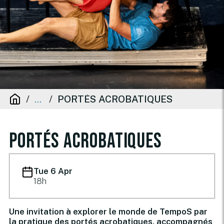
PORTÉS ACROBATIQUES
...
PORTÉS ACROBATIQUES
Tue 6 Apr
18h
Une invitation à explorer le monde de TempoS par
la pratique des portés acrobatiques, accompagnés