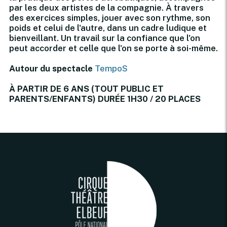
par les deux artistes de la compagnie. À travers
des exercices simples, jouer avec son rythme, son
poids et celui de l'autre, dans un cadre ludique et
bienveillant. Un travail sur la confiance que l'on
peut accorder et celle que l'on se porte à soi-même.
Autour du spectacle
TempoS
À PARTIR DE 6 ANS (TOUT PUBLIC ET
PARENTS/ENFANTS) DURÉE 1H30 / 20 PLACES