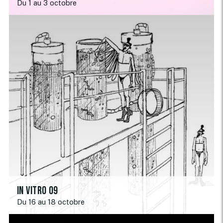
Du 1 au 3 octobre
In Vitro 09
Du 16 au 18 octobre