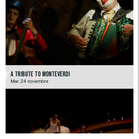
A tribute to Monteverdi
Mar. 24 novembre