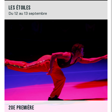
Les étoiles
Du 12 au 13 septembre
20e première