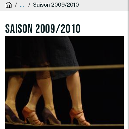
Saison 2009/2010
...
Saison 2009/2010