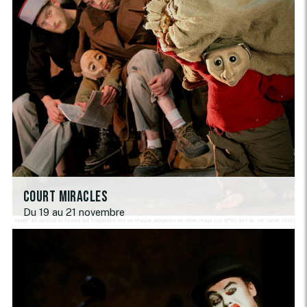
Court Miracles
Du 19 au 21 novembre