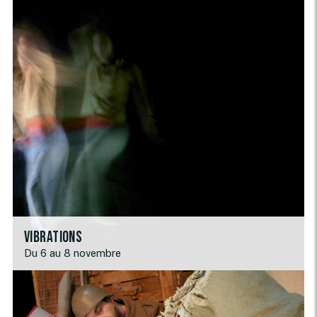
Vibrations
Du 6 au 8 novembre