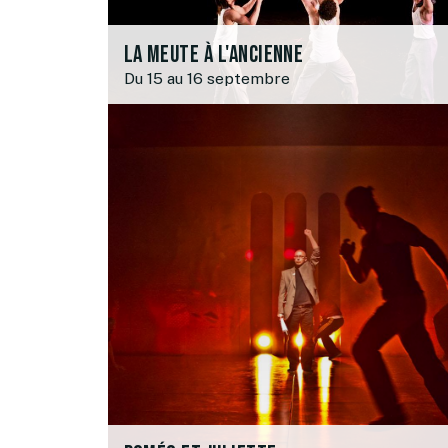
La meute à l'ancienne
Du 15 au 16 septembre