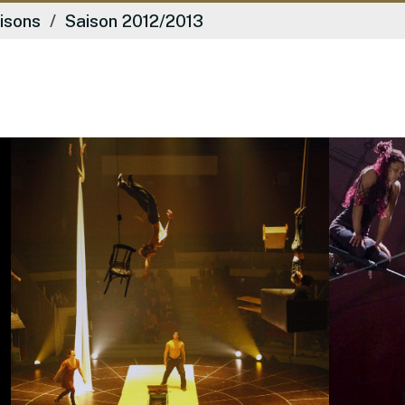
isons
Saison 2012/2013