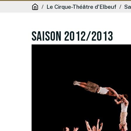
Le Cirque-Théâtre d'Elbeuf
Sa
Saison 2012/2013