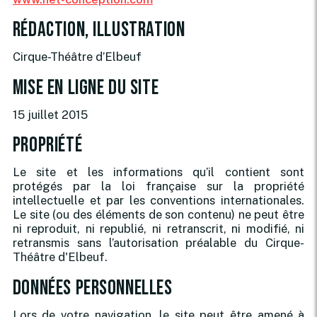
Rédaction, illustration
Cirque-Théâtre d’Elbeuf
Mise en ligne du site
15 juillet 2015
Propriété
Le site et les informations qu’il contient sont
protégés par la loi française sur la propriété
intellectuelle et par les conventions internationales.
Le site (ou des éléments de son contenu) ne peut être
ni reproduit, ni republié, ni retranscrit, ni modifié, ni
retransmis sans l’autorisation préalable du Cirque-
Théâtre d'Elbeuf.
Données personnelles
Lors de votre navigation, le site peut être amené à