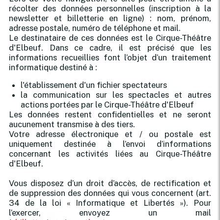
récolter des données personnelles (inscription à la
newsletter et billetterie en ligne) : nom, prénom,
adresse postale, numéro de téléphone et mail.
Le destinataire de ces données est le Cirque-Théâtre
d'Elbeuf. Dans ce cadre, il est précisé que les
informations recueillies font l’objet d’un traitement
informatique destiné à :
l'établissement d'un fichier spectateurs
la communication sur les spectacles et autres
actions portées par le Cirque-Théâtre d'Elbeuf
Les données restent confidentielles et ne seront
aucunement transmise à des tiers.
Votre adresse électronique et / ou postale est
uniquement destinée à l’envoi d’informations
concernant les activités liées au Cirque-Théâtre
d'Elbeuf.
Vous disposez d’un droit d’accès, de rectification et
de suppression des données qui vous concernent (art.
34 de la loi « Informatique et Libertés »). Pour
l’exercer, envoyez un mail