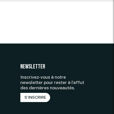
Newsletter
Inscrivez-vous à notre
newsletter pour rester à l’affut
des dernières nouveautés.
S’INSCRIRE