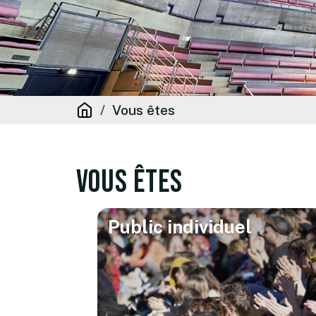
Vous êtes
Vous êtes
Public individuel