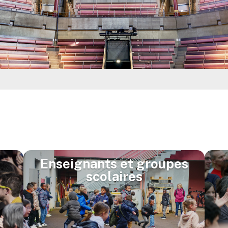
Enseignants et groupes
scolaires