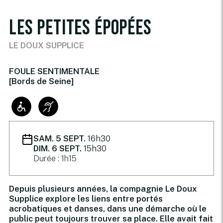
LES PETITES ÉPOPÉES
LE DOUX SUPPLICE
FOULE SENTIMENTALE
[Bords de Seine]
SAM. 5 SEPT.
16h30
DIM. 6 SEPT.
15h30
Durée : 1h15
Depuis plusieurs années, la compagnie Le Doux
Supplice explore les liens entre portés
acrobatiques et danses, dans une démarche où le
public peut toujours trouver sa place. Elle avait fait