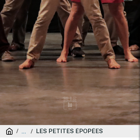
LES PETITES ÉPOPÉES
...