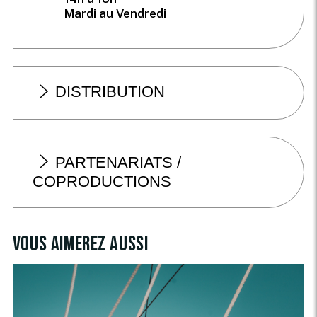
Mardi au Vendredi
DISTRIBUTION
PARTENARIATS /
COPRODUCTIONS
Vous aimerez aussi