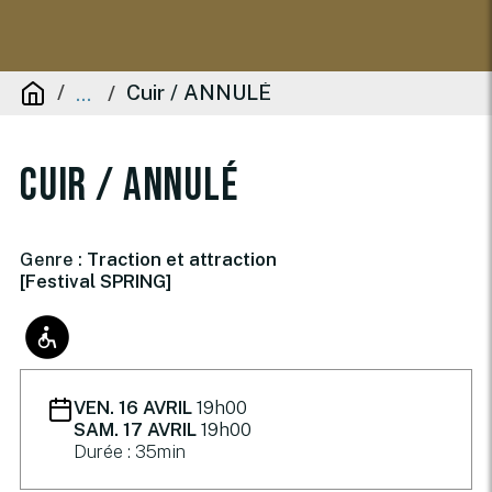
Cuir / ANNULÉ
...
Cuir / ANNULÉ
Genre :
Traction et attraction
[Festival SPRING]
VEN. 16 AVRIL
19h00
SAM. 17 AVRIL
19h00
Durée : 35min