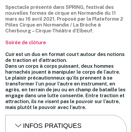
Spectacle présenté dans SPRING, festival des
nouvelles formes de cirque en Normandie du 11
mars au 16 avril 2021. Proposé par la Plateforme 2
Pôles Cirque en Normandie / La Brèche à
Cherbourg – Cirque-Théâtre d’Elbeuf.
Soirée de clôture
Cuir
est un duo en format court autour des notions
de traction et d’attraction.
Dans un corps à corps puissant, deux hommes
harnachés jouent à manipuler le corps de l’autre.
Le plaisir précautionneux qu’ils prennent à se
transformer l’un pour l’autre en instrument, en
agrès, en terrain de jeu ou en champ de bataille les
engage dans une lutte consentie. Entre traction et
attraction, ils ne visent pas le pouvoir sur l’autre,
mais plutôt le pouvoir avec l’autre.
INFOS PRATIQUES