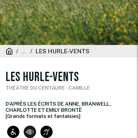
LES HURLE-VENTS
...
LES HURLE-VENTS
THÉÂTRE DU CENTAURE - CAMILLE
D’APRÈS LES ÉCRITS DE ANNE, BRANWELL,
CHARLOTTE ET EMILY BRONTË
[Grands formats et fantaisies]