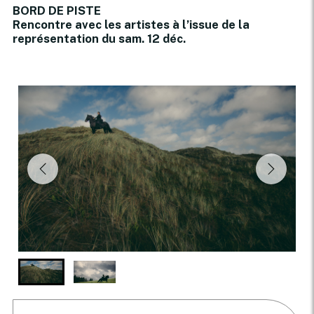
BORD DE PISTE
Rencontre avec les artistes à l’issue de la
représentation du sam. 12 déc.