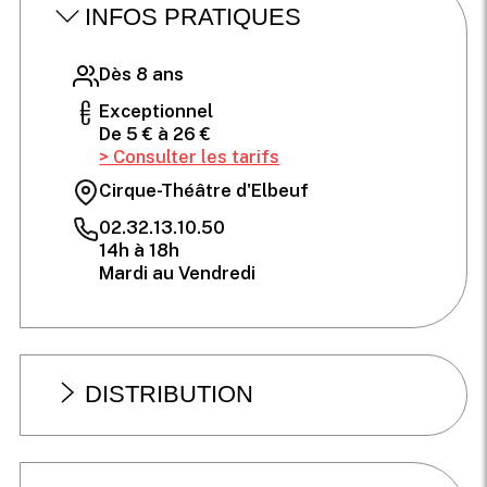
INFOS PRATIQUES
Dès 8 ans
Exceptionnel
De 5 € à 26 €
> Consulter les tarifs
Cirque-Théâtre d'Elbeuf
02.32.13.10.50
14h à 18h
Mardi au Vendredi
DISTRIBUTION