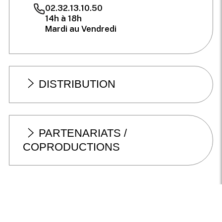
02.32.13.10.50
14h à 18h
Mardi au Vendredi
DISTRIBUTION
PARTENARIATS /
COPRODUCTIONS