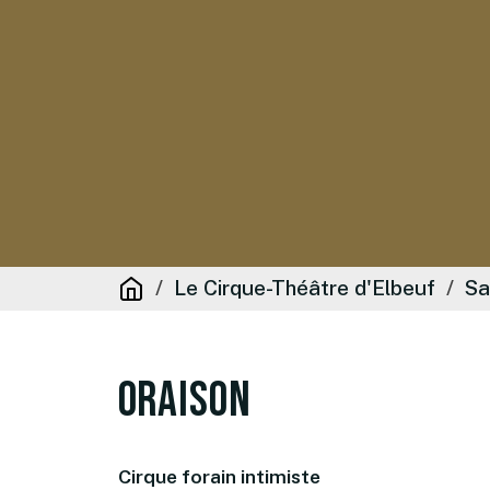
Le Cirque-Théâtre d'Elbeuf
Sa
Oraison
Cirque forain intimiste