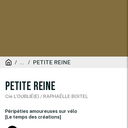
PETITE REINE
...
PETITE REINE
Cie L’OUBLIÉ(E) / RAPHAËLLE BOITEL
Péripéties amoureuses sur vélo
[Le temps des créations]