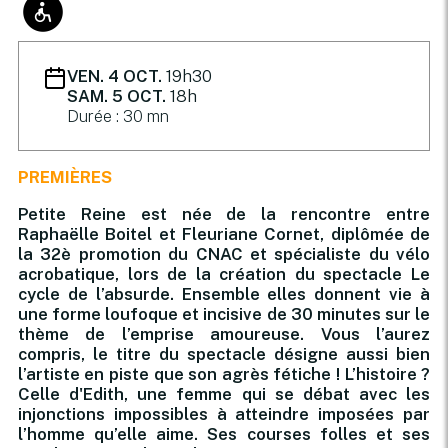
VEN. 4 OCT.
19h30
SAM. 5 OCT.
18h
Durée : 30 mn
PREMIÈRES
Petite Reine est née de la rencontre entre
Raphaëlle Boitel et Fleuriane Cornet, diplômée de
la 32è promotion du CNAC et spécialiste du vélo
acrobatique, lors de la création du spectacle Le
cycle de l’absurde. Ensemble elles donnent vie à
une forme loufoque et incisive de 30 minutes sur le
thème de l’emprise amoureuse. Vous l’aurez
compris, le titre du spectacle désigne aussi bien
l’artiste en piste que son agrès fétiche ! L’histoire ?
Celle d'Edith, une femme qui se débat avec les
injonctions impossibles à atteindre imposées par
l’homme qu’elle aime. Ses courses folles et ses