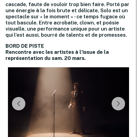
cascade, faute de vouloir trop bien faire. Porté par
une énergie à la fois brute et délicate, Solo est un
spectacle sur « le moment » - ce temps fugace où
tout bascule. Entre acrobatie, clown, et poésie
visuelle, une performance unique pour un artiste
qui l’est aussi, bourré de talents et de promesses.
BORD DE PISTE
Rencontre avec les artistes à l’issue de la
représentation du sam. 20 mars.