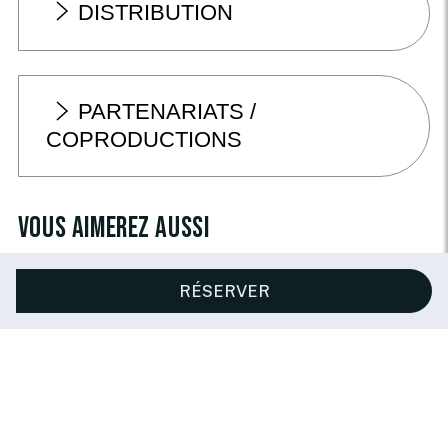
DISTRIBUTION
PARTENARIATS /
COPRODUCTIONS
Vous aimerez aussi
RÉSERVER